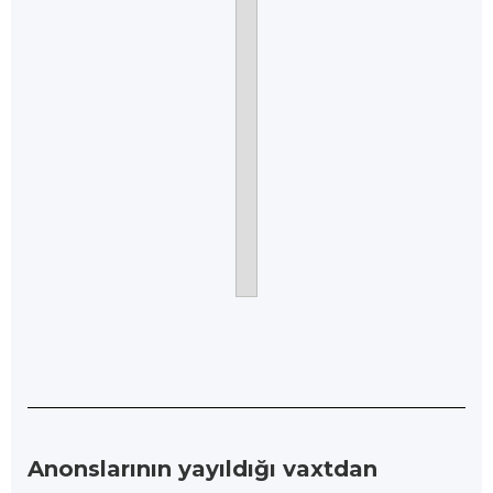
Anonslarının yayıldığı vaxtdan