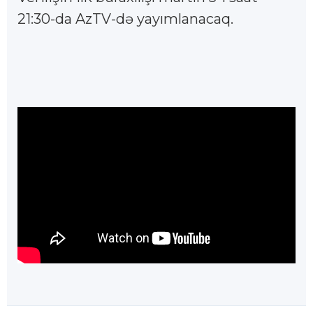
21:30-da AzTV-də yayımlanacaq.