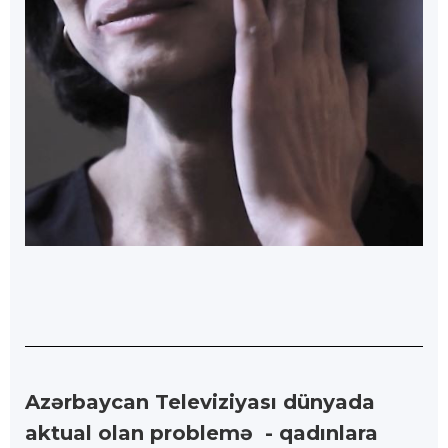
Azərbaycan Televiziyası dünyada
aktual olan problemə - qadınlara