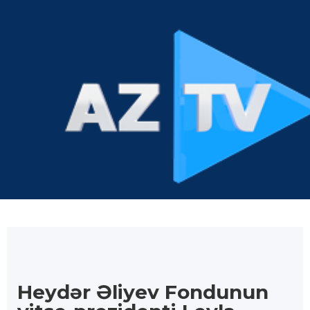
Heydər Əliyev Fondunun