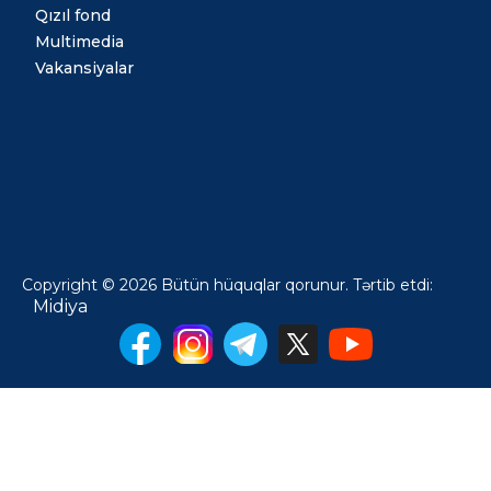
Qızıl fond
Multimedia
Vakansiyalar
Copyright © 2026 Bütün hüquqlar qorunur. Tərtib etdi:
Midiya