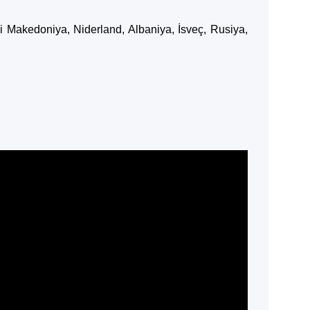
li Makedoniya, Niderland, Albaniya, İsveç, Rusiya,