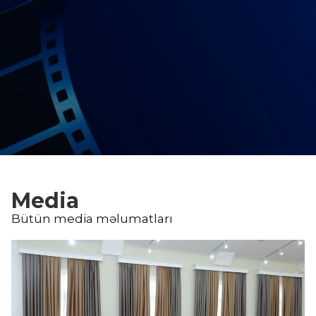
Media
Bütün media məlumatları