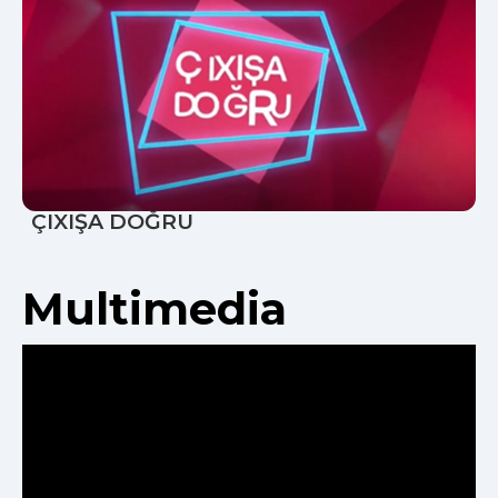
ÇIXIŞA DOĞRU
Multimedia