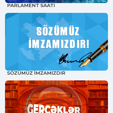
PARLAMENT SAATI
SÖZÜMÜZ İMZAMIZDIR