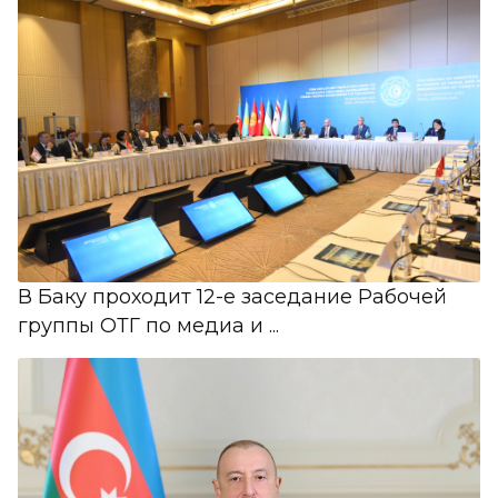
В Баку проходит 12-е заседание Рабочей
группы ОТГ по медиа и ...