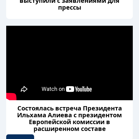
выступили с заявлениями для
прессы
Состоялась встреча Президента
Ильхама Алиева с президентом
Европейской комиссии в
расширенном составе