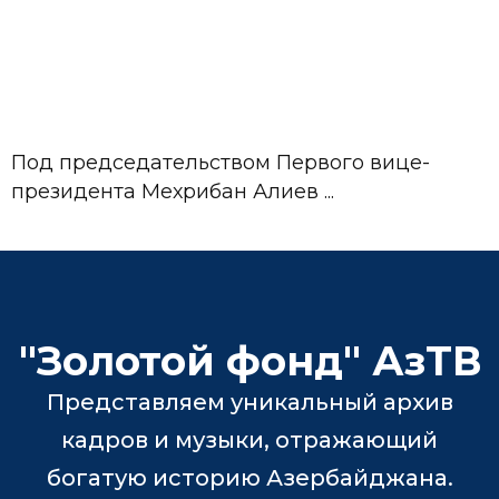
Под председательством Первого вице-
президента Мехрибан Алиев ...
"Золотой фонд" АзТВ
Представляем уникальный архив
кадров и музыки, отражающий
богатую историю Азербайджана.