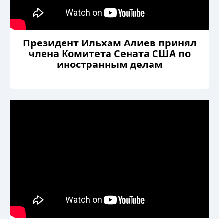
Президент Ильхам Алиев принял
члена Комитета Сената США по
иностранным делам