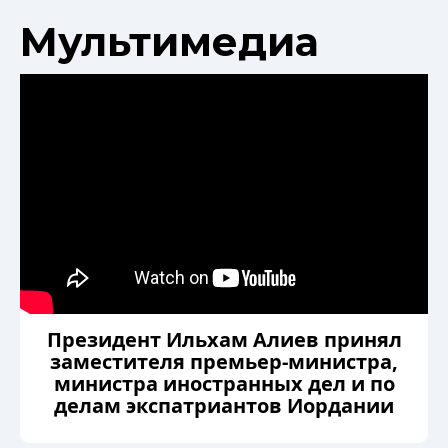
Мультимедиа
Президент Ильхам Алиев принял
заместителя премьер-министра,
министра иностранных дел и по
делам экспатриантов Иордании