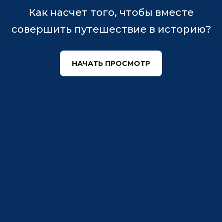
Как насчет того, чтобы вместе
совершить путешествие в историю?
НАЧАТЬ ПРОСМОТР