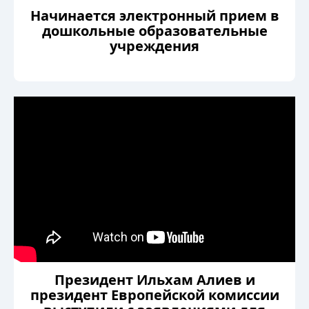
Начинается электронный прием в
дошкольные образовательные
учреждения
Президент Ильхам Алиев и
президент Европейской комиссии