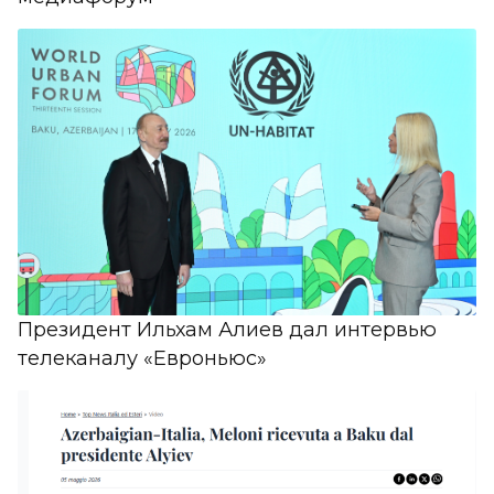
Президент Ильхам Алиев дал интервью
телеканалу «Евроньюс»