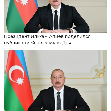
Президент Ильхам Алиев поделился
публикацией по случаю Дня г ...