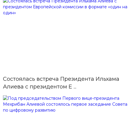
Состоялась встреча Президента Ильхама
Алиева с президентом Е ...