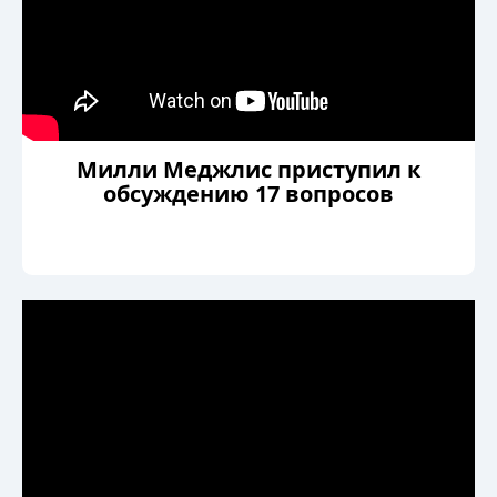
Милли Меджлис приступил к
обсуждению 17 вопросов