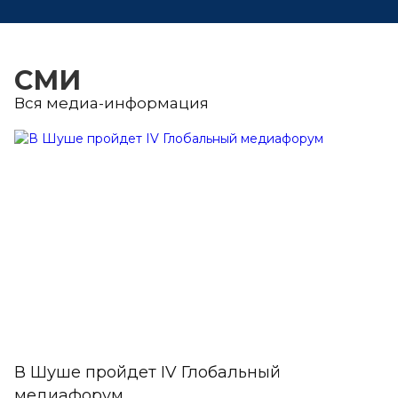
СМИ
Вся медиа-информация
В Шуше пройдет IV Глобальный
медиафорум