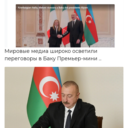
Мировые медиа широко осветили
переговоры в Баку Премьер-мини ...