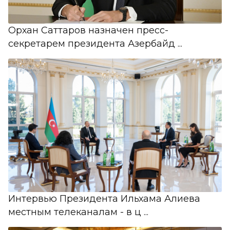
Орхан Саттаров назначен пресс-
секретарем президента Азербайд ...
Интервью Президента Ильхама Алиева
местным телеканалам - в ц ...