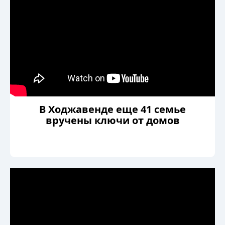
В Ходжавенде еще 41 семье
вручены ключи от домов