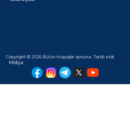
Copyright © 2026 Bütün hüquqlar qorunur. Tərtib etdi:
Midiya