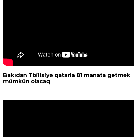
Bakıdan Tbilisiyə qatarla 81 manata getmək
mümkün olacaq