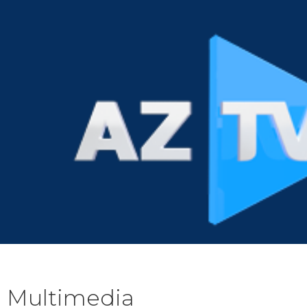
Multimedia