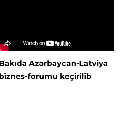
Bakıda Azərbaycan-Latviya
biznes-forumu keçirilib