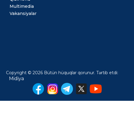
Multimedia
Vakansiyalar
Copyright © 2026 Bütün hüquqlar qorunur. Tərtib etdi:
Midiya