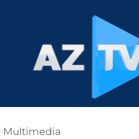
Multimedia