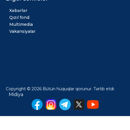
Xəbərlər
Qızıl fond
Multimedia
Vakansiyalar
Copyright © 2026 Bütün hüquqlar qorunur. Tərtib etdi:
Midiya