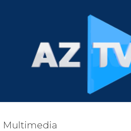
Multimedia