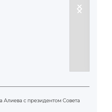
а Алиева с президентом Совета