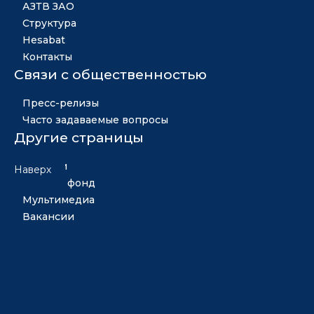
АЗТВ ЗАО
Структура
Hesabat
Контакты
Связи с общественностью
Пресс-релизы
Часто задаваемые вопросы
Другие страницы
Новости
Наверх
Золотой фонд
Мультимедиа
Вакансии