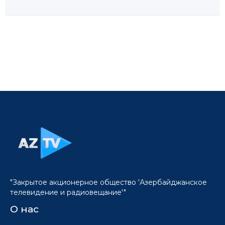
"Закрытое акционерное общество 'Азербайджанское
телевидение и радиовещание'"
О нас