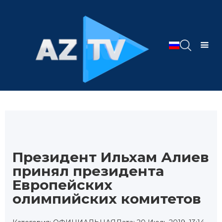
Президент Ильхам Алиев
принял президента
Европейских
олимпийских комитетов