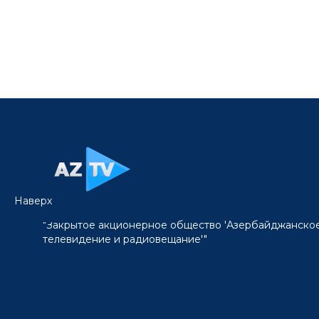
Наверх
"Закрытое акционерное общество 'Азербайджанско
телевидение и радиовещание'"