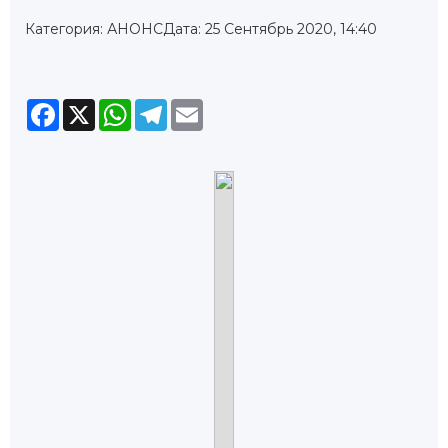
Категория: АНОНС
Дата: 25 Сентябрь 2020, 14:40
Facebook
X
WhatsApp
Telegram
Email