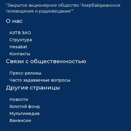
"Закрытое акционерное общество 'Азербайджанское
телевидение и радиовещание'"
О нас
АЗТВ ЗАО
Структура
Hesabat
Контакты
Связи с общественностью
Пресс-релизы
Часто задаваемые вопросы
Другие страницы
Новости
Золотой фонд
Мультимедиа
Вакансии