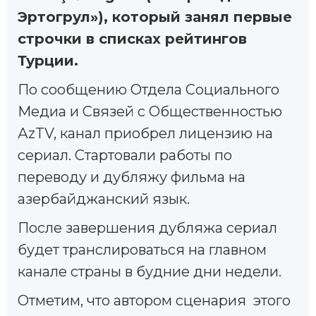
Эртогрул»), который занял первые
строчки в списках рейтингов
Турции.
По сообщению Отдела Социального
Медиа и Связей с Общественностью
АzTV, канал приобрел лицензию на
сериал. Стартовали работы по
переводу и дубляжу фильма на
азербайджанский язык.
После завершения дубляжа сериал
будет транслироваться на главном
канале страны в будние дни недели.
Отметим, что автором сценария этого