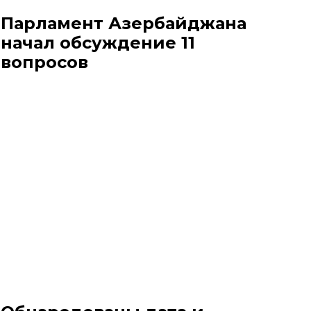
Парламент Азербайджана
начал обсуждение 11
вопросов