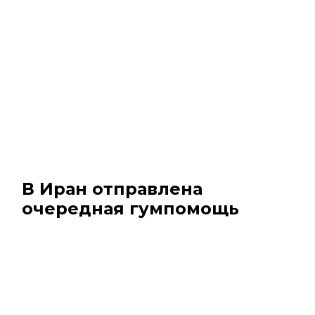
В Иран отправлена
очередная гумпомощь