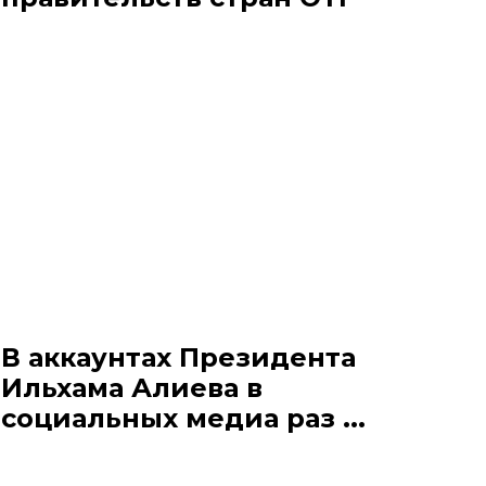
В аккаунтах Президента
Ильхама Алиева в
социальных медиа раз ...