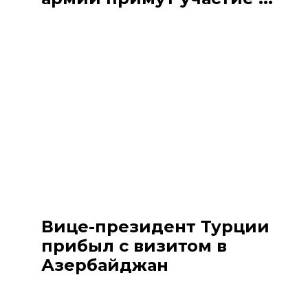
Вице-президент Турции
прибыл с визитом в
Азербайджан