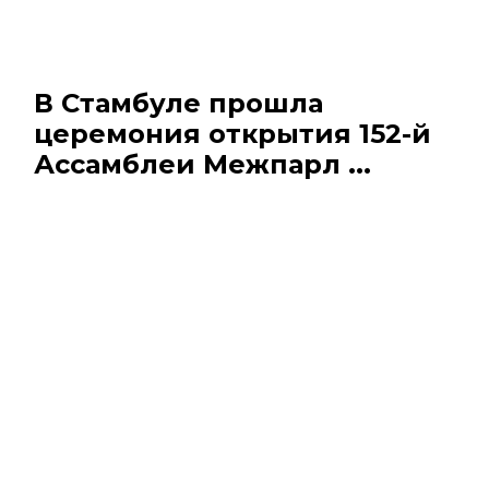
В Стамбуле прошла
церемония открытия 152-й
Ассамблеи Межпарл ...