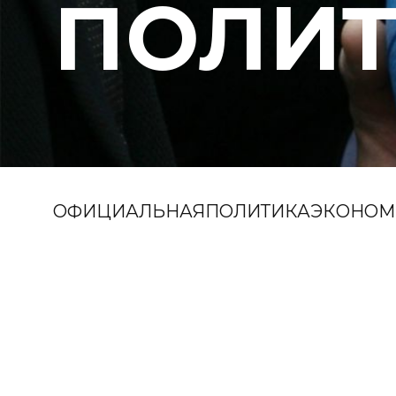
ПОЛИ
ОФИЦИАЛЬНАЯ
ПОЛИТИКА
ЭКОНОМ