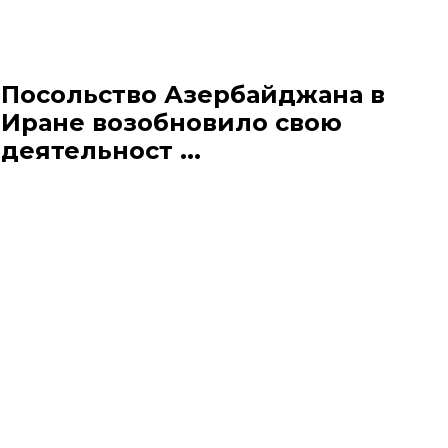
Посольство Азербайджана в
Иране возобновило свою
деятельност ...