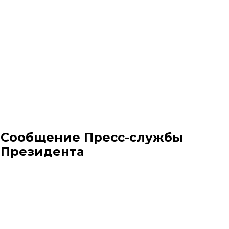
Сообщение Пресс-службы
Президента