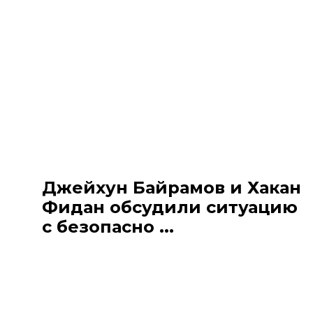
Джейхун Байрамов и Хакан
Фидан обсудили ситуацию
с безопасно ...