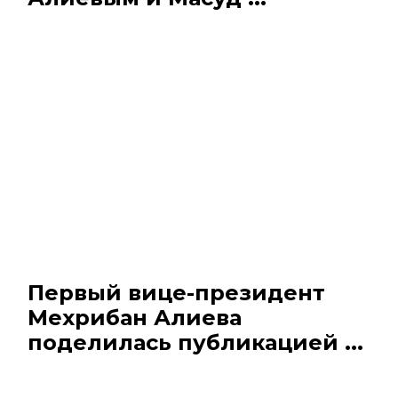
Первый вице-президент
Мехрибан Алиева
поделилась публикацией ...