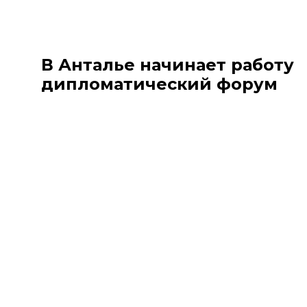
В Анталье начинает работу
дипломатический форум