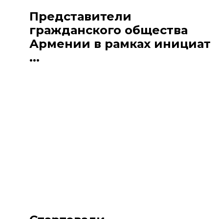
Представители
гражданского общества
Армении в рамках инициат
...