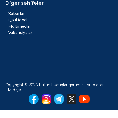
Digər səhifələr
Xəbərlər
Qızıl fond
Multimedia
Vakansiyalar
Copyright © 2026 Bütün hüquqlar qorunur. Tərtib etdi:
Midiya