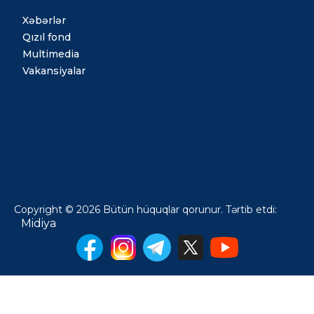
Xəbərlər
Qızıl fond
Multimedia
Vakansiyalar
Copyright © 2026 Bütün hüquqlar qorunur. Tərtib etdi:
Midiya