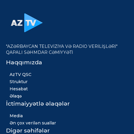
"AZƏRBAYCAN TELEVİZİYA VƏ RADİO VERİLİŞLƏRİ"
QAPALI SƏHMDAR CƏMİYYƏTİ
Haqqımızda
AzTV QSC
Struktur
Hesabat
Əlaqə
İctimaiyyətlə əlaqələr
Media
Ən çox verilən suallar
Digər səhifələr