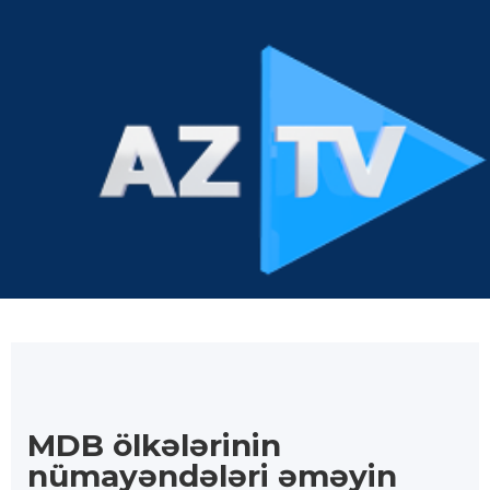
MDB ölkələrinin
nümayəndələri əməyin