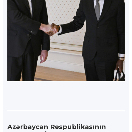
Azərbaycan Respublikasının