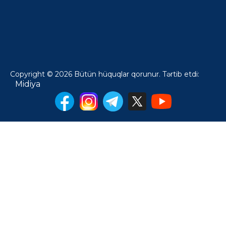
Copyright © 2026 Bütün hüquqlar qorunur. Tərtib etdi:
Midiya