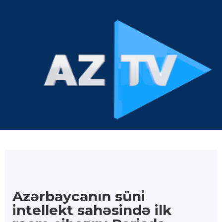
Azərbaycanın süni
intellekt sahəsində ilk