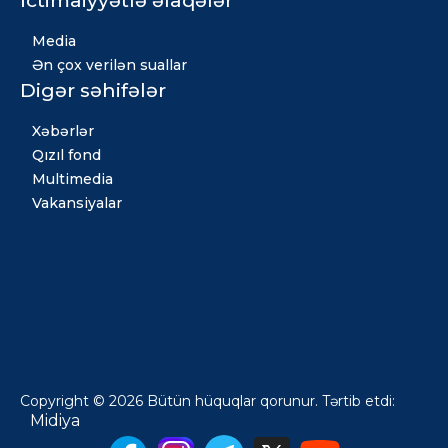
Media
Ən çox verilən suallar
Digər səhifələr
Xəbərlər
Qızıl fond
Multimedia
Vakansiyalar
Copyright © 2026 Bütün hüquqlar qorunur. Tərtib etdi:
Midiya