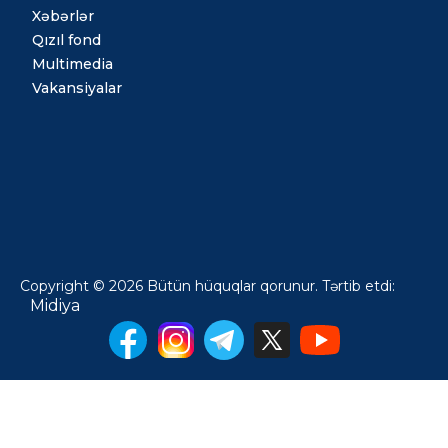
Xəbərlər
Qızıl fond
Multimedia
Vakansiyalar
Copyright © 2026 Bütün hüquqlar qorunur. Tərtib etdi:
Midiya