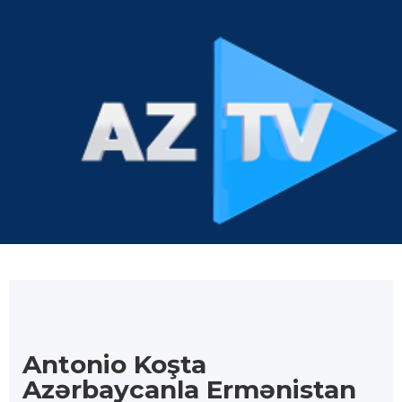
Antonio Koşta
Azərbaycanla Ermənistan