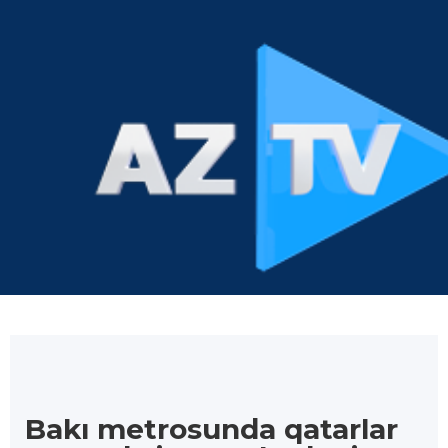
Bakı metrosunda qatarlar