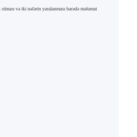
ak olması və iki nəfərin yaralanması barədə məlumat