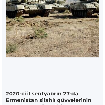
2020-ci il sentyabrın 27-də
Ermənistan silahlı qüvvələrinin