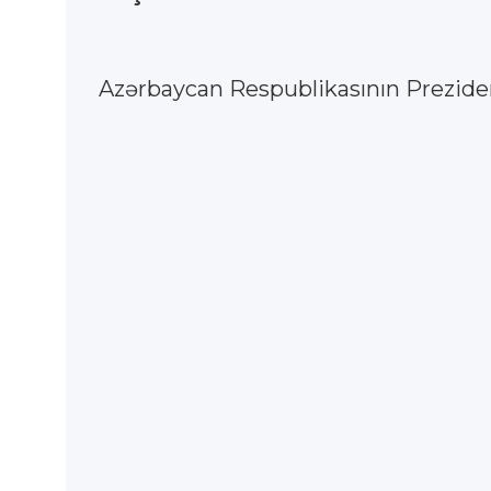
Azərbaycan Respublikasının Prezident