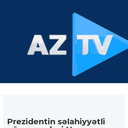
Prezidentin səlahiyyətli