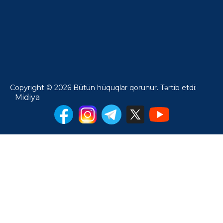
Copyright © 2026 Bütün hüquqlar qorunur. Tərtib etdi:
Midiya