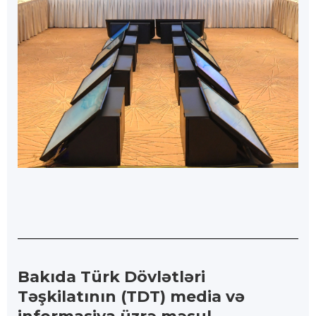
Bakıda Türk Dövlətləri
Təşkilatının (TDT) media və