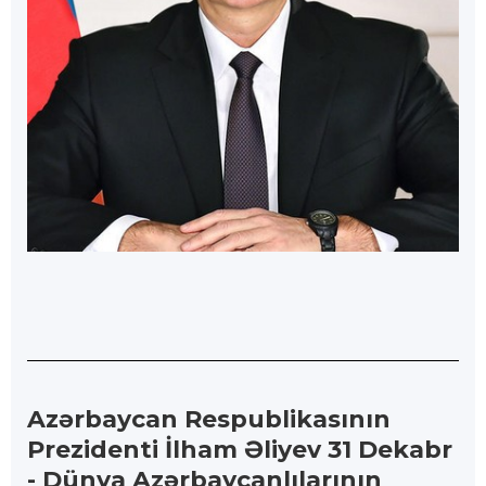
Azərbaycan Respublikasının
Prezidenti İlham Əliyev 31 Dekabr
- Dünya Azərbaycanlılarının