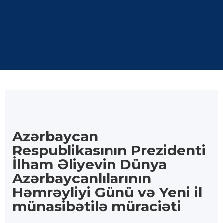
Azərbaycan
Respublikasının Prezidenti
İlham Əliyevin Dünya
Azərbaycanlılarının
Həmrəyliyi Günü və Yeni il
münasibətilə müraciəti