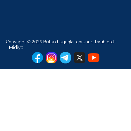
Copyright © 2026 Bütün hüquqlar qorunur. Tərtib etdi:
Midiya