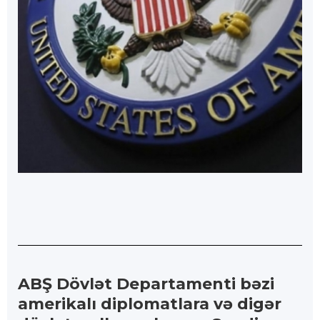
ABŞ Dövlət Departamenti bəzi
amerikalı diplomatlara və digər