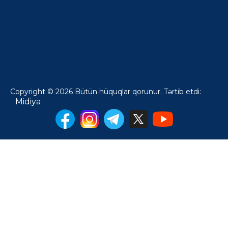
Copyright © 2026 Bütün hüquqlar qorunur. Tərtib etdi:
Midiya