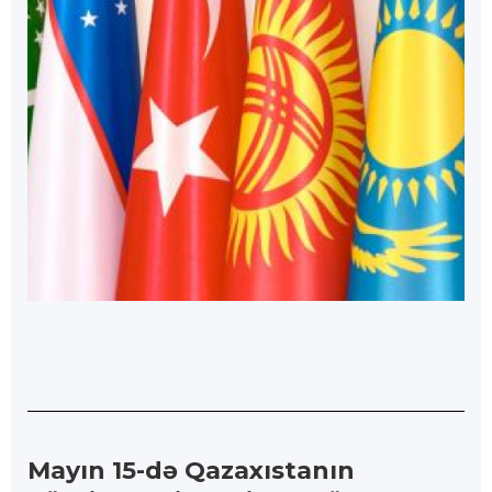
Mayın 15-də Qazaxıstanın