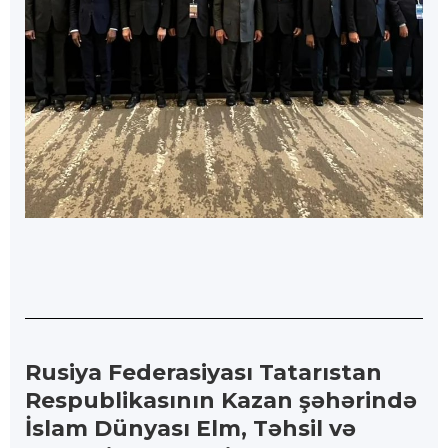
Rusiya Federasiyası Tatarıstan
Respublikasının Kazan şəhərində
İslam Dünyası Elm, Təhsil və