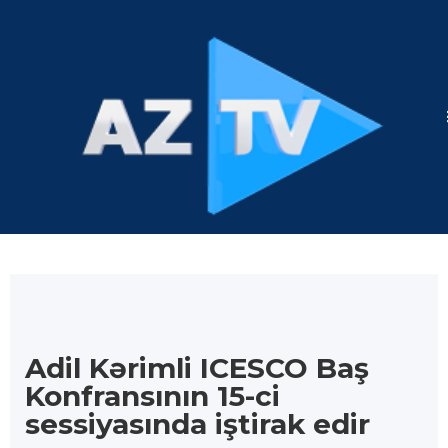
Adil Kərimli ICESCO Baş
Konfransının 15-ci
sessiyasında iştirak edir