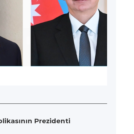
likasının Prezidenti