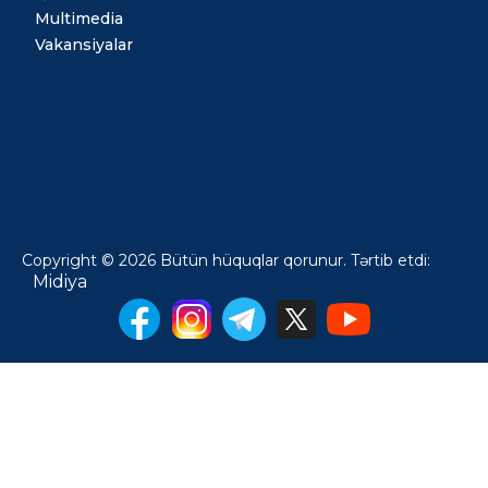
Multimedia
Vakansiyalar
Copyright © 2026 Bütün hüquqlar qorunur. Tərtib etdi:
Midiya