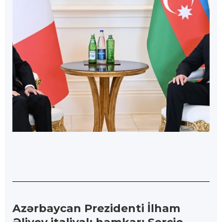
Azərbaycan Prezidenti İlham