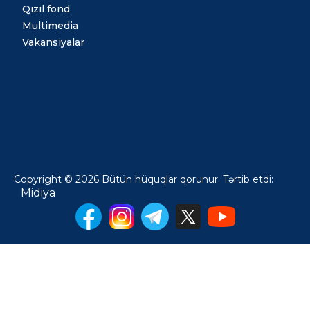
Qızıl fond
Multimedia
Vakansiyalar
Copyright © 2026 Bütün hüquqlar qorunur. Tərtib etdi:
Midiya