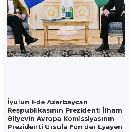
İyulun 1-də Azərbaycan
Respublikasının Prezidenti İlham
Əliyevin Avropa Komissiyasının
Prezidenti Ursula Fon der Lyayen