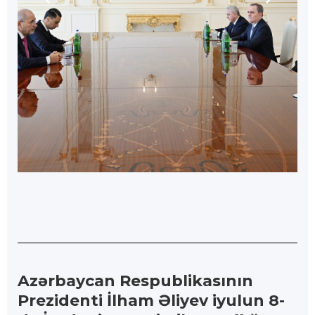
Azərbaycan Respublikasının
Prezidenti İlham Əliyev iyulun 8-