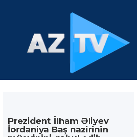
Prezident İlham Əliyev
İordaniya Baş nazirinin