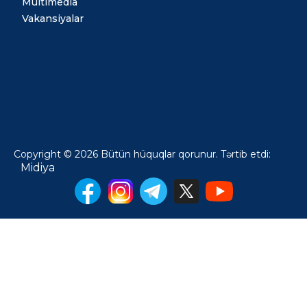
Multimedia
Vakansiyalar
Copyright © 2026 Bütün hüquqlar qorunur. Tərtib etdi:
Midiya