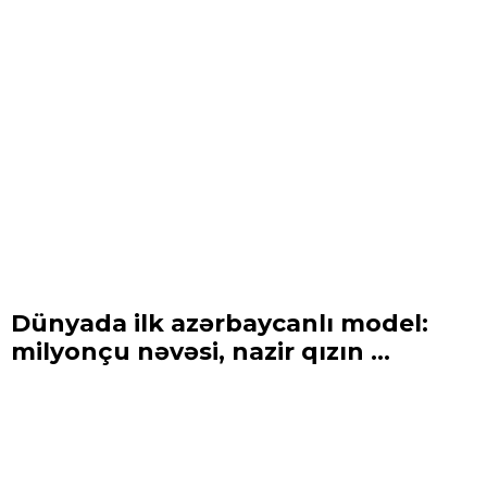
Dünyada ilk azərbaycanlı model:
milyonçu nəvəsi, nazir qızın ...