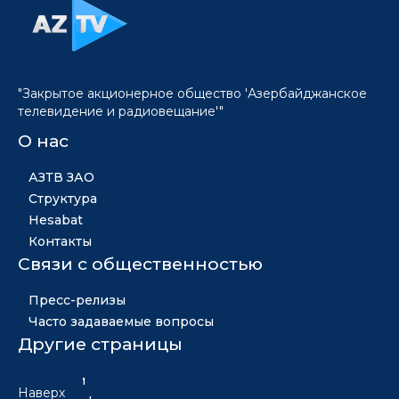
"Закрытое акционерное общество 'Азербайджанское
телевидение и радиовещание'"
О нас
АЗТВ ЗАО
Структура
Hesabat
Контакты
Связи с общественностью
Пресс-релизы
Часто задаваемые вопросы
Другие страницы
Новости
Наверх