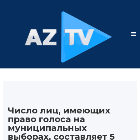
Число лиц, имеющих
право голоса на
муниципальных
выборах, составляет 5