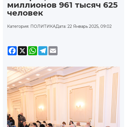
миллионов 961 тысяч 625
человек
Категория: ПОЛИТИКА
Дата: 22 Январь 2025, 09:02
Facebook
X
WhatsApp
Telegram
Email