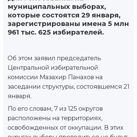
муниципальных выборах,
которые состоятся 29 января,
зарегистрированы имена 5 млн
961 тыс. 625 избирателей.
Oб этом заявил председатель
Центральной избирательной
комиссии Мазахир Панахов на
заседании структуры, состоявшемся 21
января.
По его словам, 7 из 125 округов
расположены на территориях,
освобожденных от оккупации. В этих