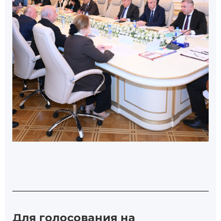
Для голосования на