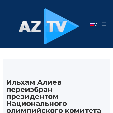
Ильхам Алиев
переизбран
президентом
Национального
олимпийского комитета