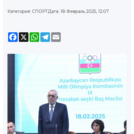
Категория: СПОРТ
Дата: 18 Февраль 2025, 12:07
Facebook
X
WhatsApp
Telegram
Email