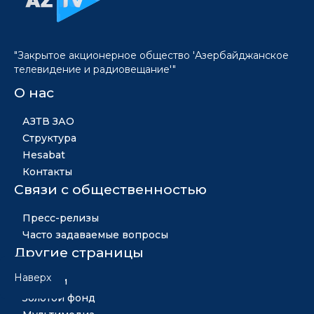
"Закрытое акционерное общество 'Азербайджанское
телевидение и радиовещание'"
О нас
АЗТВ ЗАО
Структура
Hesabat
Контакты
Связи с общественностью
Пресс-релизы
Часто задаваемые вопросы
Другие страницы
Наверх
Новости
Золотой фонд