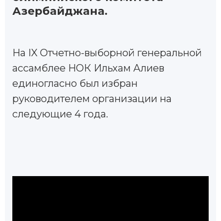
Азербайджана.
Hа IX Отчетно-выборной генеральной
ассамблее НОК Ильхам Алиев
единогласно был избран
руководителем организации на
следующие 4 года.