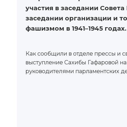
участия в заседании Совет
заседании организации и т
фашизмом в 1941–1945 годах.
Как сообщили в отделе прессы и 
выступление Сахибы Гафаровой на 
руководителями парламентских де