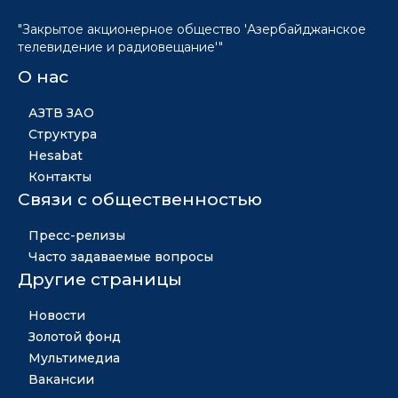
"Закрытое акционерное общество 'Азербайджанское
телевидение и радиовещание'"
О нас
АЗТВ ЗАО
Структура
Hesabat
Контакты
Связи с общественностью
Пресс-релизы
Часто задаваемые вопросы
Другие страницы
Новости
Золотой фонд
Мультимедиа
Вакансии