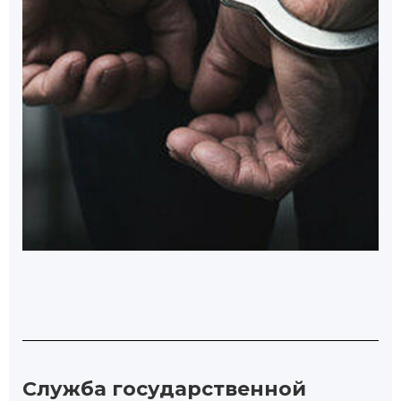
Служба государственной