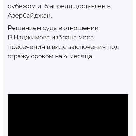
рубежом и 15 апреля доставлен в
Азербайджан.
Решением суда в отношении
Р.Наджимова избрана мера
пресечения в виде заключения под
стражу сроком на 4 месяца.