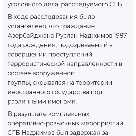
уголовного дела, расследуемого СГБ.
В ходе расследования было
установлено, что гражданин
Азербайджана Руслан Наджимов 1987
года рождения, подозреваемый в
совершении преступлений
террористической направленности в
составе вооруженной
группы, скрывался на территории
иностранного государства под
различными именами.
В результате комплексных
оперативно-розыскных мероприятий
СГБ Наджимов был задержан за