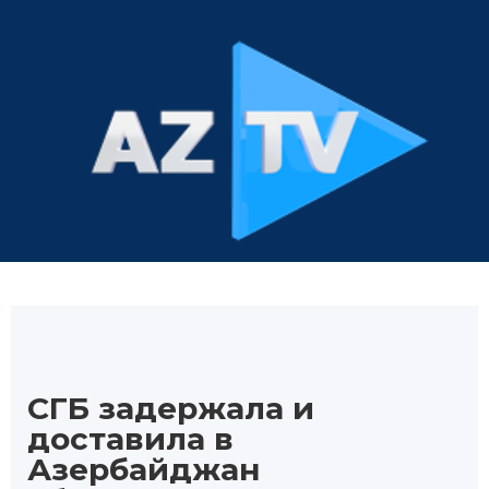
СГБ задержала и
доставила в
Азербайджан