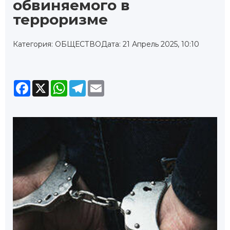
обвиняемого в
терроризме
Категория: ОБЩЕСТВО
Дата: 21 Апрель 2025, 10:10
Facebook
X
WhatsApp
Telegram
Email