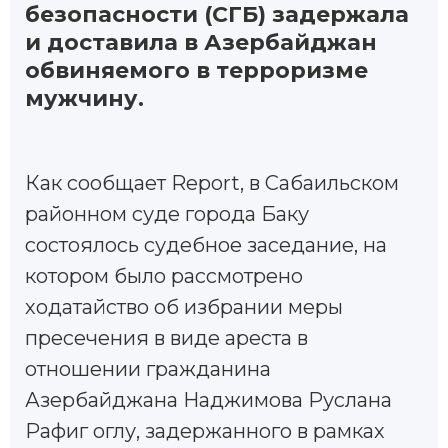
безопасности (СГБ) задержала
и доставила в Азербайджан
обвиняемого в терроризме
мужчину.
Как сообщает Report, в Сабаильском
районном суде города Баку
состоялось судебное заседание, на
котором было рассмотрено
ходатайство об избрании меры
пресечения в виде ареста в
отношении гражданина
Азербайджана Наджимова Руслана
Рафиг оглу, задержанного в рамках