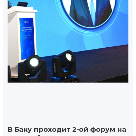
В Баку проходит 2-ой форум на