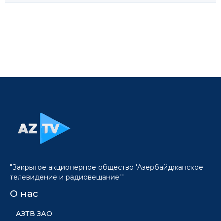
"Закрытое акционерное общество 'Азербайджанское
телевидение и радиовещание'"
О нас
АЗТВ ЗАО