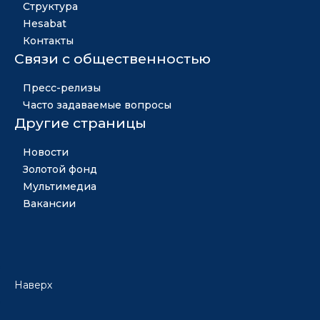
Структура
Hesabat
Контакты
Связи с общественностью
Пресс-релизы
Часто задаваемые вопросы
Другие страницы
Новости
Золотой фонд
Мультимедиа
Вакансии
Наверх