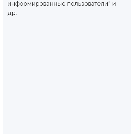
информированные пользователи" и
др.