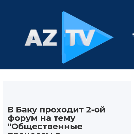
В Баку проходит 2-ой
форум на тему
"Общественные