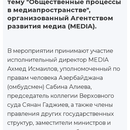
тему "Общественные процессы
в медиапространстве",
организованный Агентством
развития медиа (MEDIA).
B мероприятии принимают участие
исполнительный директор MEDIA
Ахмед Исмаилов, уполномоченный по
правам человека Азербайджана
(омбудсмен) Сабина Алиева,
председатель коллегии Верховного
суда Сянан Гаджиев, а также члены
правления других государственных
структур, заместители министров и