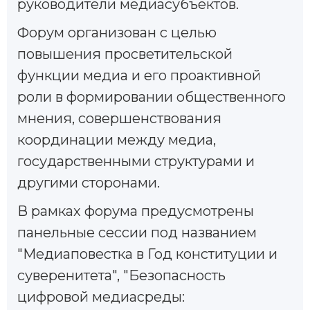
руководители медиасубъектов.
Форум организован с целью
повышения просветительской
функции медиа и его проактивной
роли в формировании общественного
мнения, совершенствования
координации между медиа,
государственными структурами и
другими сторонами.
В рамках форума предусмотрены
панельные сессии под названием
"Медиаповестка в Год конституции и
суверенитета", "Безопасность
цифровой медиасреды: