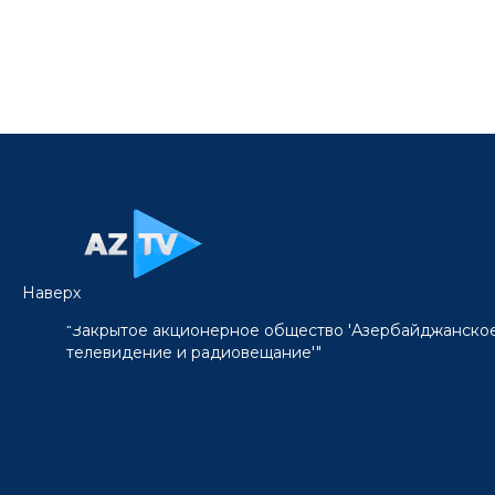
Наверх
"Закрытое акционерное общество 'Азербайджанско
телевидение и радиовещание'"