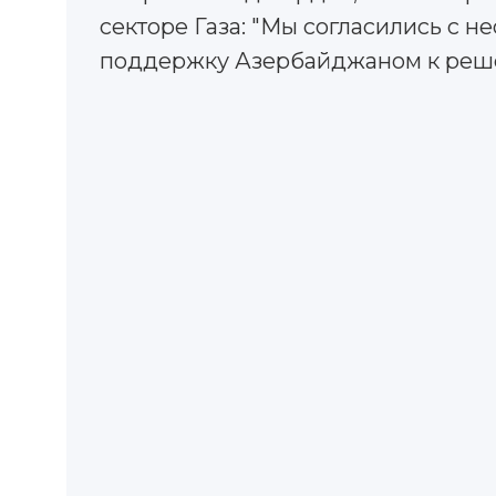
секторе Газа: "Мы согласились с н
поддержку Азербайджаном к реше